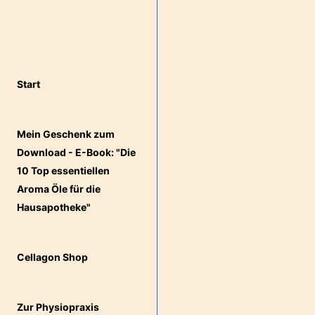
Start
Mein Geschenk zum
Download - E-Book: "Die
10 Top essentiellen
Aroma Öle für die
Hausapotheke"
Cellagon Shop
Zur Physiopraxis