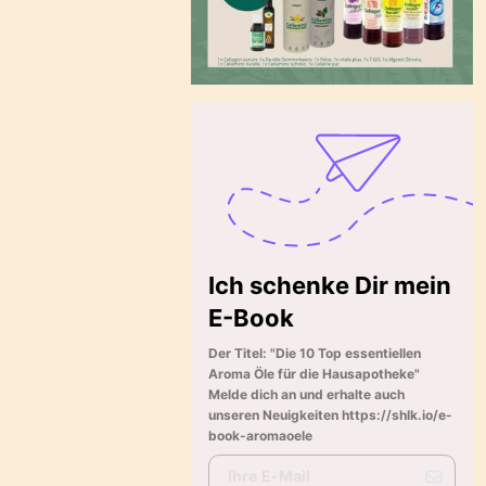
Ich schenke Dir mein
E-Book
Der Titel: "Die 10 Top essentiellen
Aroma Öle für die Hausapotheke"
Melde dich an und erhalte auch
unseren Neuigkeiten https://shlk.io/e-
book-aromaoele