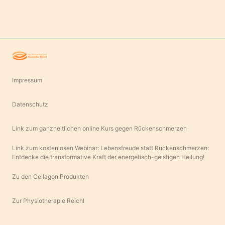
Impressum
Datenschutz
Link zum ganzheitlichen online Kurs gegen Rückenschmerzen
Link zum kostenlosen Webinar: Lebensfreude statt Rückenschmerzen:
Entdecke die transformative Kraft der energetisch-geistigen Heilung!
Zu den Cellagon Produkten
Zur Physiotherapie Reichl