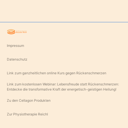
Impressum
Datenschutz
Link zum ganzheitlichen online Kurs gegen Rückenschmerzen
Link zum kostenlosen Webinar: Lebensfreude statt Rückenschmerzen:
Entdecke die transformative Kraft der energetisch-geistigen Heilung!
Zu den Cellagon Produkten
Zur Physiotherapie Reichl